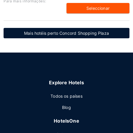
Para mais informações:
Seleccionar
Mais hotéis perto Concord Shopping Plaza
Explore Hotels
Todos os países
Blog
HotelsOne