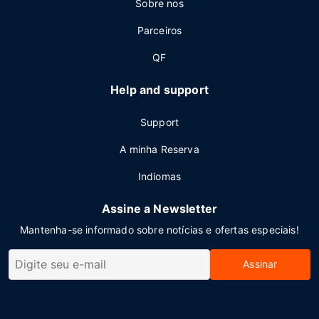
Sobre nos
Parceiros
QF
Help and support
Support
A minha Reserva
Indiomas
Assine a Newsletter
Mantenha-se informado sobre notícias e ofertas especiais!
Assinar