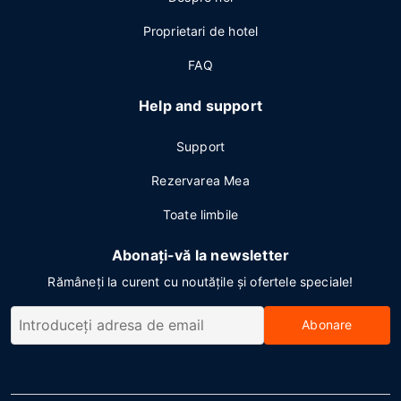
Proprietari de hotel
FAQ
Help and support
Support
Rezervarea Mea
Toate limbile
Abonați-vă la newsletter
Rămâneți la curent cu noutățile și ofertele speciale!
Abonare