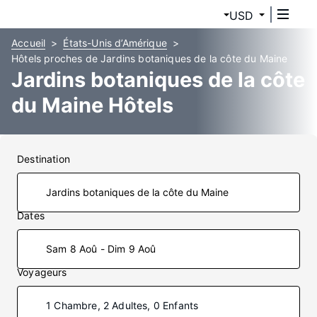
USD
Accueil
États-Unis d’Amérique
Hôtels proches de Jardins botaniques de la côte du Maine
Jardins botaniques de la côte
du Maine Hôtels
Destination
Dates
Sam 8 Aoû - Dim 9 Aoû
Voyageurs
1 Chambre, 2 Adultes, 0 Enfants