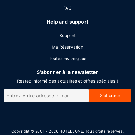
FAQ
Help and support
Support
Ma Réservation
Toutes les langues
S'abonner à la newsletter
Restez informé des actualités et offres spéciales !
S'abonner
Copyright © 2001 - 2026
HOTELSONE
. Tous droits réservés.