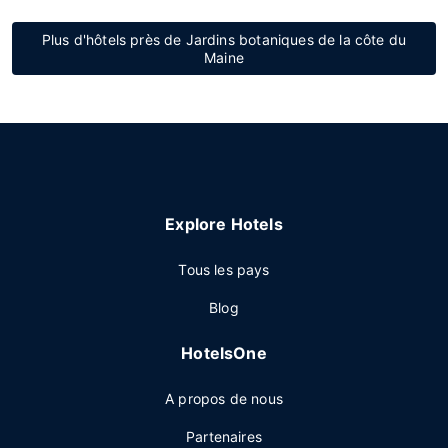
Plus d'hôtels près de Jardins botaniques de la côte du
Maine
Explore Hotels
Tous les pays
Blog
HotelsOne
A propos de nous
Partenaires