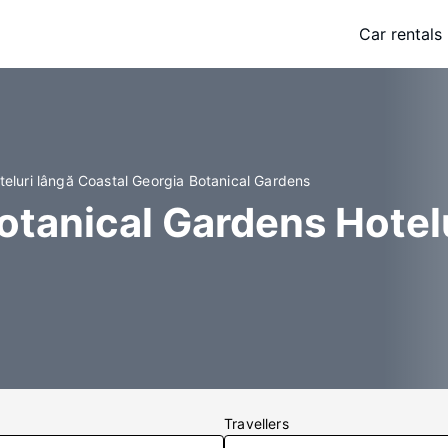
Car rentals
teluri lângă Coastal Georgia Botanical Gardens
otanical Gardens Hotel
Travellers