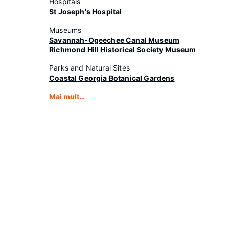
Hospitals
St Joseph's Hospital
Museums
Savannah-Ogeechee Canal Museum
Richmond Hill Historical Society Museum
Parks and Natural Sites
Coastal Georgia Botanical Gardens
Mai mult…