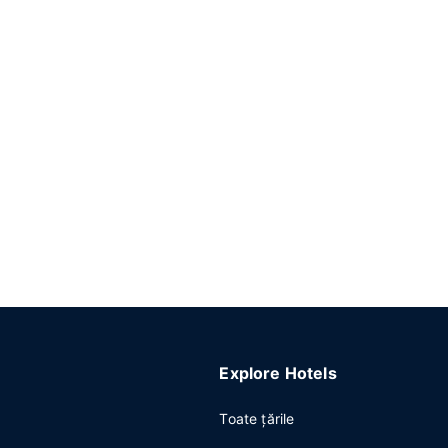
Explore Hotels
Toate ţările