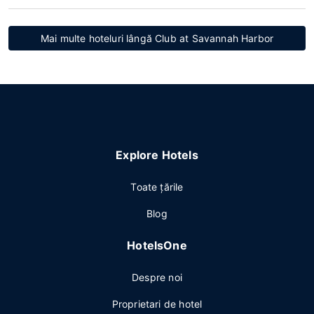
Mai multe hoteluri lângă Club at Savannah Harbor
Explore Hotels
Toate ţările
Blog
HotelsOne
Despre noi
Proprietari de hotel