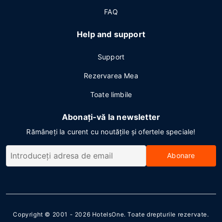
FAQ
Help and support
Support
Rezervarea Mea
Toate limbile
Abonați-vă la newsletter
Rămâneți la curent cu noutățile și ofertele speciale!
Abonare
Copyright © 2001 - 2026
HotelsOne
. Toate drepturile rezervate.