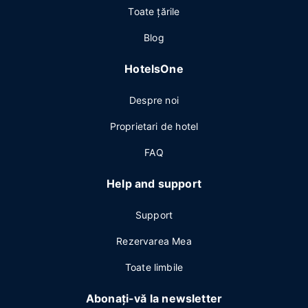
Toate ţările
Blog
HotelsOne
Despre noi
Proprietari de hotel
FAQ
Help and support
Support
Rezervarea Mea
Toate limbile
Abonați-vă la newsletter