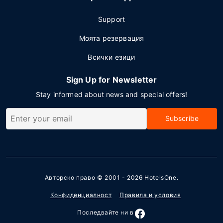
Support
Моята резервация
Всички езици
Sign Up for Newsletter
Stay informed about news and special offers!
Subscribe
Авторско право © 2001 - 2026
HotelsOne
.
Конфиденциалност
Правила и условия
Последвайте ни в