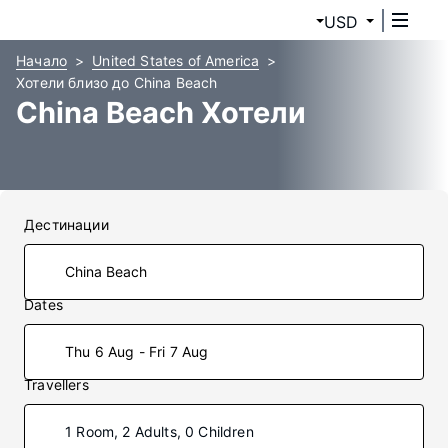
USD
Начало
United States of America
Хотели близо до China Beach
China Beach Хотели
Дестинации
Dates
Thu 6 Aug - Fri 7 Aug
Travellers
1 Room, 2 Adults, 0 Children