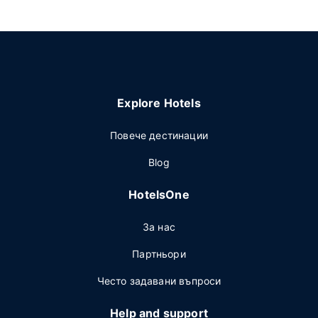
Explore Hotels
Повече дестинации
Blog
HotelsOne
За нас
Партньори
Често задавани въпроси
Help and support