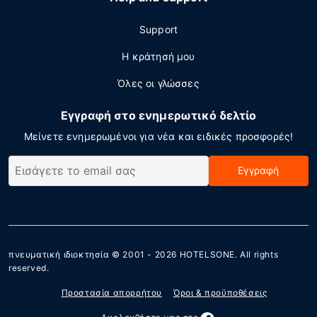
Support
Η κράτησή μου
Όλες οι γλώσσες
Εγγραφή στο ενημερωτικό δελτίο
Μείνετε ενημερωμένοι για νέα και ειδικές προσφορές!
Εγγραφή
πνευματική ιδιοκτησία © 2001 - 2026
HOTELSONE
. All rights
reserved.
Προστασία απορρήτου
Όροι & προϋποθέσεις