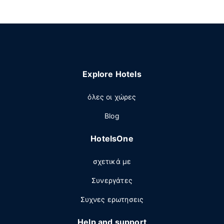
Explore Hotels
όλες οι χώρες
Blog
HotelsOne
σχετικά με
Συνεργάτες
Συχνες ερωτησεις
Help and support