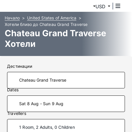
USD
Начало
United States of America
Хотели близо до Chateau Grand Traverse
Chateau Grand Traverse
Хотели
Дестинации
Dates
Sat 8 Aug - Sun 9 Aug
Travellers
1 Room, 2 Adults, 0 Children