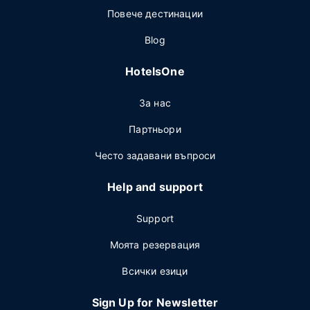
Повече дестинации
Blog
HotelsOne
За нас
Партньори
Често задавани въпроси
Help and support
Support
Моята резервация
Всички езици
Sign Up for Newsletter