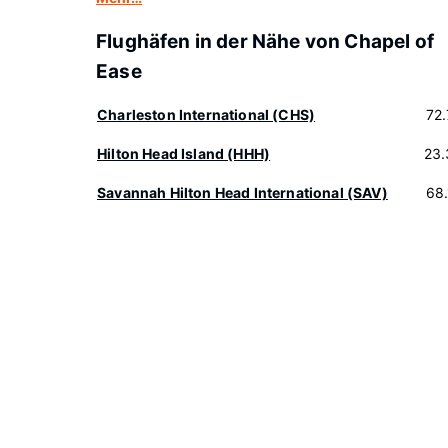
Flughäfen in der Nähe von Chapel of
Ease
Charleston International (CHS)
72
Hilton Head Island (HHH)
23.
Savannah Hilton Head International (SAV)
68