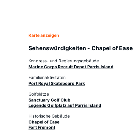
Karte anzeigen
Sehenswürdigkeiten - Chapel of Ease
Kongress- und Regierungsgebäude
Marine Corps Recruit Depot Parris Island
Familienaktivitäten
Port Royal Skateboard Park
Golfplätze
Sanctuary Golf Club
Legends Golfplatz auf Parris Island
Historische Gebäude
Chapel of Ease
Fort Fremont