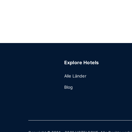
Explore Hotels
Alle Länder
Blog