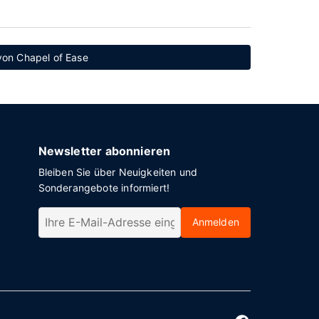
von Chapel of Ease
Newsletter abonnieren
Bleiben Sie über Neuigkeiten und
Sonderangebote informiert!
Anmelden