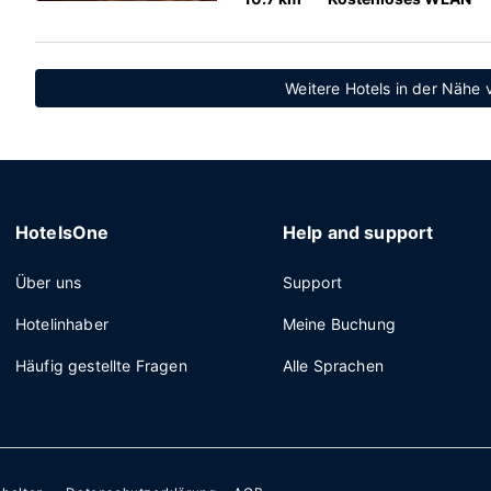
Weitere Hotels in der Nähe 
HotelsOne
Help and support
Über uns
Support
Hotelinhaber
Meine Buchung
Häufig gestellte Fragen
Alle Sprachen