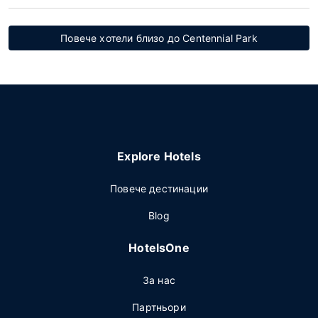
Повече хотели близо до Centennial Park
Explore Hotels
Повече дестинации
Blog
HotelsOne
За нас
Партньори