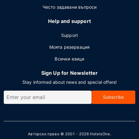
Често задавани въпроси
Help and support
Support
Моята резервация
Всички езици
Sign Up for Newsletter
Stay informed about news and special offers!
Subscribe
Авторско право © 2001 - 2026
HotelsOne
.