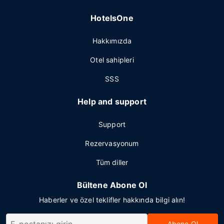
HotelsOne
Hakkımızda
Otel sahipleri
SSS
Help and support
Support
Rezervasyonum
Tüm diller
Bültene Abone Ol
Haberler ve özel teklifler hakkında bilgi alın!
Abone Ol