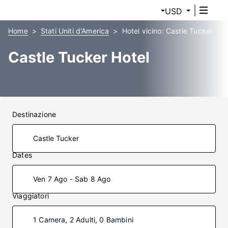
USD
Home
Stati Uniti d'America
Hotel vicino: Castle Tucker
Castle Tucker Hotel
Destinazione
Dates
Ven 7 Ago - Sab 8 Ago
Viaggiatori
1 Camera, 2 Adulti, 0 Bambini