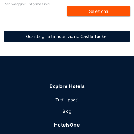
Per maggiori informazioni:
Seleziona
Guarda gli altri hotel vicino Castle Tucker
Explore Hotels
Tutti i paesi
Blog
HotelsOne