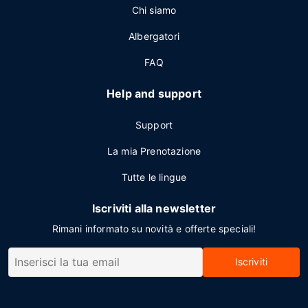
Chi siamo
Albergatori
FAQ
Help and support
Support
La mia Prenotazione
Tutte le lingue
Iscriviti alla newsletter
Rimani informato su novità e offerte speciali!
Iscriviti