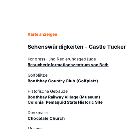
Karte anzeigen
Sehenswürdigkeiten - Castle Tucker
Kongress- und Regierungsgebäude
Besucherinformationszentrum von Bath
Golfplätze
Boothbay Country Club (Golfplatz)
Historische Gebäude
Boothbay Railway Village (Museum)
Colonial Pemaquid State Historic Site
Denkmäler
Chocolate Church
Museen