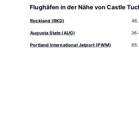
Flughäfen in der Nähe von Castle Tuc
Rockland (RKD)
46.
Augusta State (AUG)
36.
Portland International Jetport (PWM)
65.