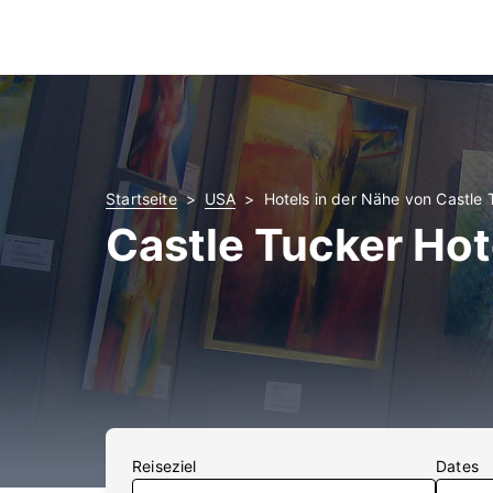
Startseite
USA
Hotels in der Nähe von Castle 
Castle Tucker Hot
Reiseziel
Dates