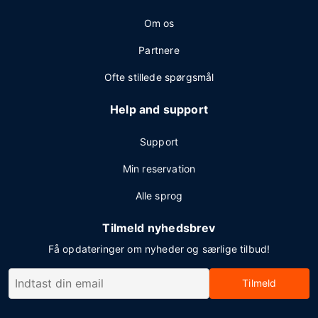
Om os
Partnere
Ofte stillede spørgsmål
Help and support
Support
Min reservation
Alle sprog
Tilmeld nyhedsbrev
Få opdateringer om nyheder og særlige tilbud!
Tilmeld