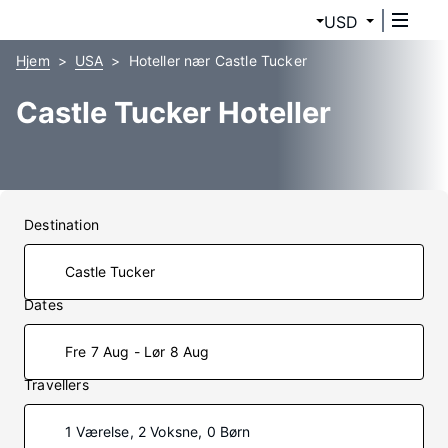
USD
Hjem
USA
Hoteller nær Castle Tucker
Castle Tucker Hoteller
Destination
Dates
Fre 7 Aug - Lør 8 Aug
Travellers
1 Værelse, 2 Voksne, 0 Børn