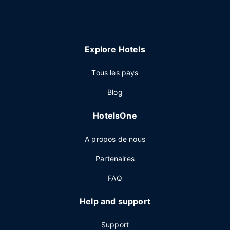
Explore Hotels
Tous les pays
Blog
HotelsOne
A propos de nous
Partenaires
FAQ
Help and support
Support