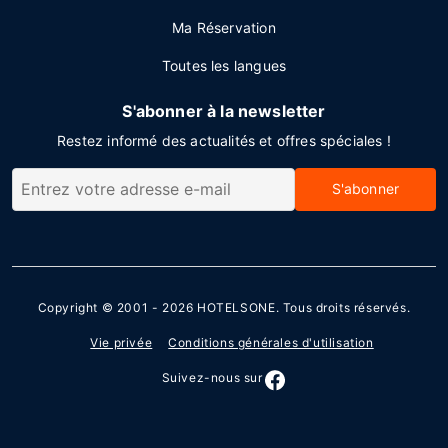
Ma Réservation
Toutes les langues
S'abonner à la newsletter
Restez informé des actualités et offres spéciales !
S'abonner
Copyright © 2001 - 2026
HOTELSONE
. Tous droits réservés.
Vie privée
Conditions générales d'utilisation
Suivez-nous sur