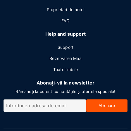
Proprietari de hotel
FAQ
Help and support
Support
Rezervarea Mea
Toate limbile
Abonați-vă la newsletter
Rămâneți la curent cu noutățile și ofertele speciale!
Abonare