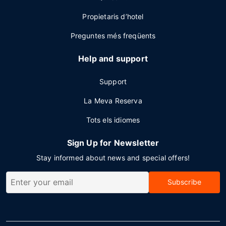
Propietaris d’hotel
Preguntes més freqüents
Help and support
Support
La Meva Reserva
Tots els idiomes
Sign Up for Newsletter
Stay informed about news and special offers!
Subscribe