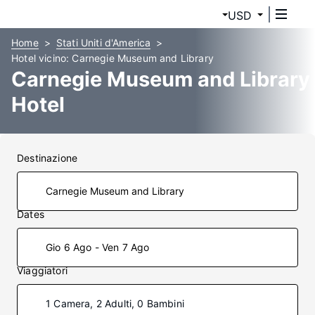
USD
Home
Stati Uniti d'America
Hotel vicino: Carnegie Museum and Library
Carnegie Museum and Library
Hotel
Destinazione
Dates
Gio 6 Ago - Ven 7 Ago
Viaggiatori
1 Camera, 2 Adulti, 0 Bambini