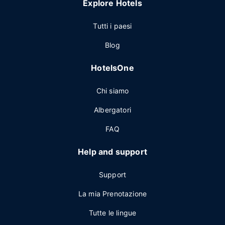
Explore Hotels
Tutti i paesi
Blog
HotelsOne
Chi siamo
Albergatori
FAQ
Help and support
Support
La mia Prenotazione
Tutte le lingue