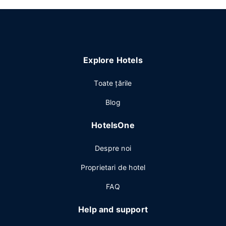
Explore Hotels
Toate ţările
Blog
HotelsOne
Despre noi
Proprietari de hotel
FAQ
Help and support