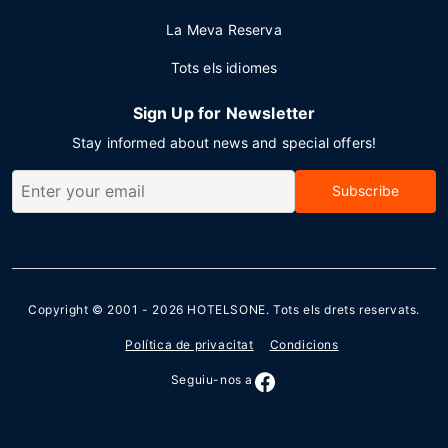
La Meva Reserva
Tots els idiomes
Sign Up for Newsletter
Stay informed about news and special offers!
Subscribe
Copyright © 2001 - 2026
HOTELSONE
. Tots els drets reservats.
Política de privacitat
Condicions
Seguiu-nos a