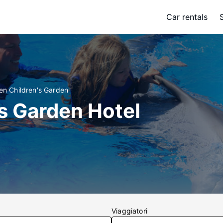
Car rentals
en Children's Garden
s Garden Hotel
Viaggiatori