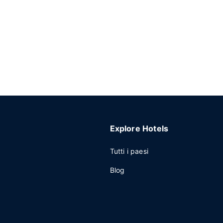
Explore Hotels
Tutti i paesi
Blog