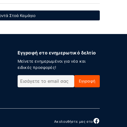
οντά Στοά Καμάγιο
Εγγραφή στο ενημερωτικό δελτίο
Μείνετε ενημερωμένοι για νέα και
ειδικές προσφορές!
Εγγραφή
Ακολουθήστε μας στο