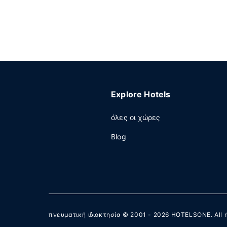
Explore Hotels
όλες οι χώρες
Blog
πνευματική ιδιοκτησία © 2001 - 2026
HOTELSONE
. All