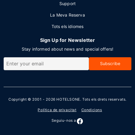
Support
La Meva Reserva
Tots els idiomes
Sign Up for Newsletter
Stay informed about news and special offers!
Subscribe
Copyright © 2001 - 2026
HOTELSONE
. Tots els drets reservats.
Política de privacitat
Condicions
Seguiu-nos a