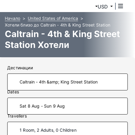
USD
Начало
United States of America
Хотели близо до Caltrain - 4th & King Street Station
Caltrain - 4th & King Street
Station Хотели
Дестинации
Dates
Sat 8 Aug - Sun 9 Aug
Travellers
1 Room, 2 Adults, 0 Children