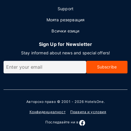
Support
Моята резервация
Всички езици
Sign Up for Newsletter
Stay informed about news and special offers!
Subscribe
Авторско право © 2001 - 2026
HotelsOne
.
Конфиденциалност
Правила и условия
Последвайте ни в