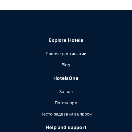
Explore Hotels
Повече дестинации
Blog
HotelsOne
За нас
Партньори
Често задавани въпроси
Help and support