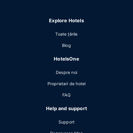
Explore Hotels
Toate ţările
Blog
HotelsOne
Despre noi
Proprietari de hotel
FAQ
Help and support
Support