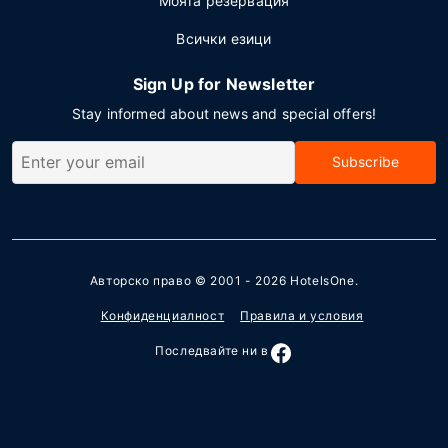
Моята резервация
Всички езици
Sign Up for Newsletter
Stay informed about news and special offers!
Subscribe
Авторско право © 2001 - 2026
HotelsOne
.
Конфиденциалност
Правила и условия
Последвайте ни в