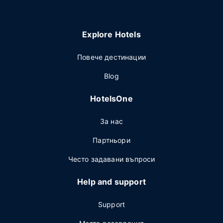
Explore Hotels
Повече дестинации
Blog
HotelsOne
За нас
Партньори
Често задавани въпроси
Help and support
Support