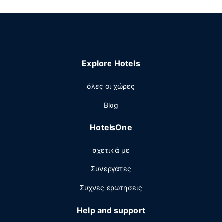
Explore Hotels
όλες οι χώρες
Blog
HotelsOne
σχετικά με
Συνεργάτες
Συχνες ερωτησεις
Help and support