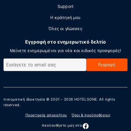
Support
Η κράτησή μου
Όλες οι γλώσσες
Εγγραφή στο ενημερωτικό δελτίο
Μείνετε ενημερωμένοι για νέα και ειδικές προσφορές!
Εγγραφή
πνευματική ιδιοκτησία © 2001 - 2026
HOTELSONE
. All rights
reserved.
Προστασία απορρήτου
Όροι & προϋποθέσεις
Ακολουθήστε μας στο