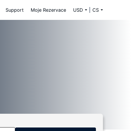
Support
Moje Rezervace
USD
CS