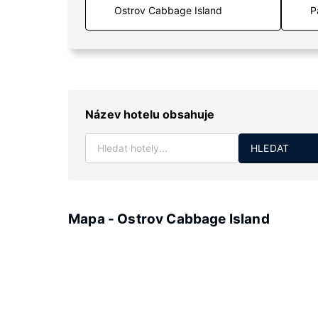
P
Název hotelu obsahuje
HLEDAT
Mapa - Ostrov Cabbage Island