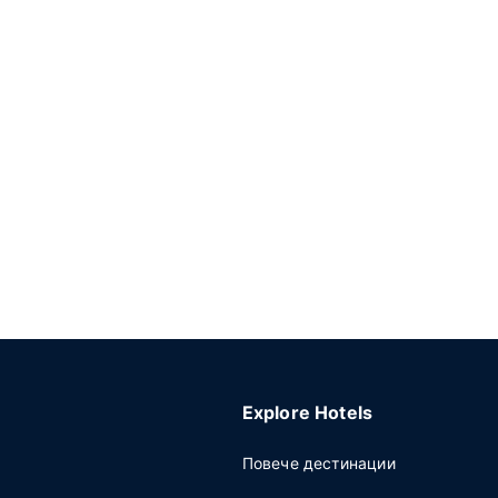
Explore Hotels
Повече дестинации