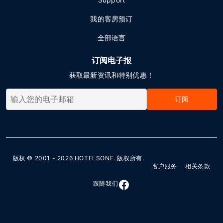
我的客房预订
全部语言
订阅电子报
获取最新资讯和特别优惠！
订阅
版权 © 2001 - 2026
HOTELSONE
. 版权所有.
客户服务
相关条款
跟随我们