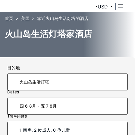
USD
首页
美国
靠近火山岛生活灯塔的酒店
火山岛生活灯塔家酒店
目的地
Dates
四 6 8月 - 五 7 8月
Travellers
1 间房, 2 位成人, 0 位儿童