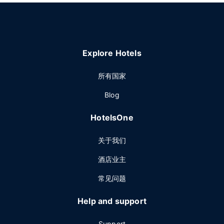
Explore Hotels
所有国家
Blog
HotelsOne
关于我们
酒店业主
常见问题
Help and support
Support