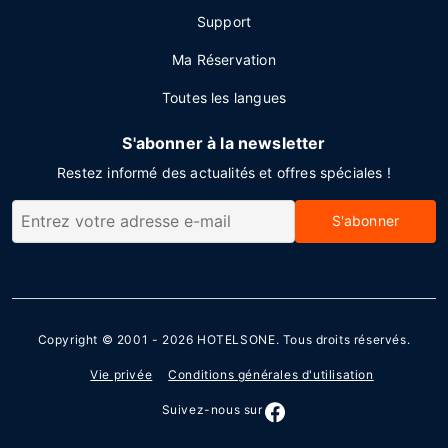
Support
Ma Réservation
Toutes les langues
S'abonner à la newsletter
Restez informé des actualités et offres spéciales !
S'abonner
Copyright © 2001 - 2026
HOTELSONE
. Tous droits réservés.
Vie privée
Conditions générales d'utilisation
Suivez-nous sur