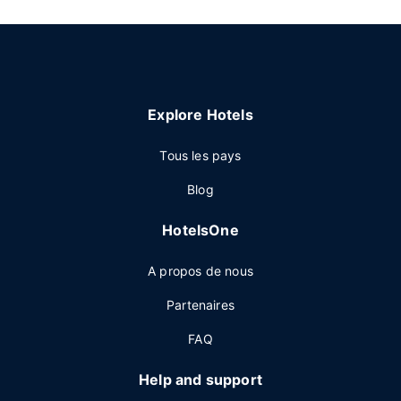
Explore Hotels
Tous les pays
Blog
HotelsOne
A propos de nous
Partenaires
FAQ
Help and support