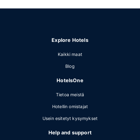
Explore Hotels
Kaikki maat
Blog
HotelsOne
Tietoa meistä
Hotellin omistajat
Usein esitetyt kysymykset
Help and support