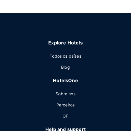
Explore Hotels
Todos os países
Blog
HotelsOne
Sobre nos
Parceiros
QF
Help and support