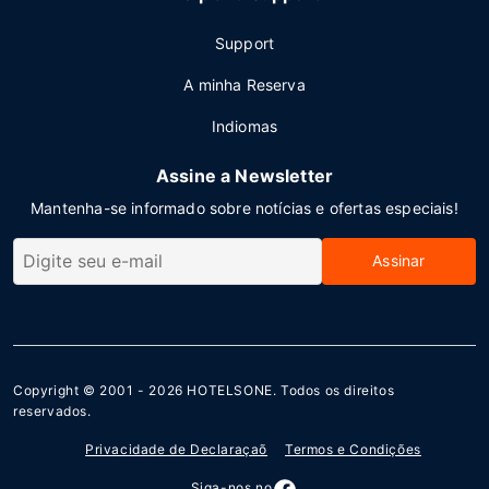
Support
A minha Reserva
Indiomas
Assine a Newsletter
Mantenha-se informado sobre notícias e ofertas especiais!
Assinar
Copyright © 2001 - 2026
HOTELSONE
. Todos os direitos
reservados.
Privacidade de Declaraçaõ
Termos e Condições
Siga-nos no