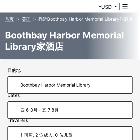
USD
首页
美国
靠近Boothbay Harbor Memorial Library的酒店
Boothbay Harbor Memorial
Library家酒店
目的地
Dates
四 6 8月 - 五 7 8月
Travellers
1 间房, 2 位成人, 0 位儿童