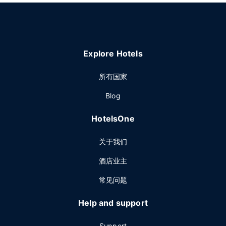
Explore Hotels
所有国家
Blog
HotelsOne
关于我们
酒店业主
常见问题
Help and support
Support