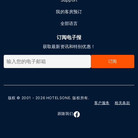
我的客房预订
全部语言
订阅电子报
获取最新资讯和特别优惠！
订阅
版权 © 2001 - 2026
HOTELSONE
. 版权所有.
客户服务
相关条款
跟随我们