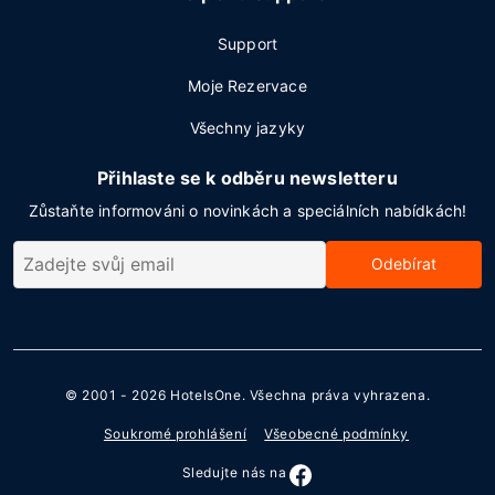
Support
Moje Rezervace
Všechny jazyky
Přihlaste se k odběru newsletteru
Zůstaňte informováni o novinkách a speciálních nabídkách!
Odebírat
© 2001 - 2026
HotelsOne
. Všechna práva vyhrazena.
Soukromé prohlášení
Všeobecné podmínky
Sledujte nás na