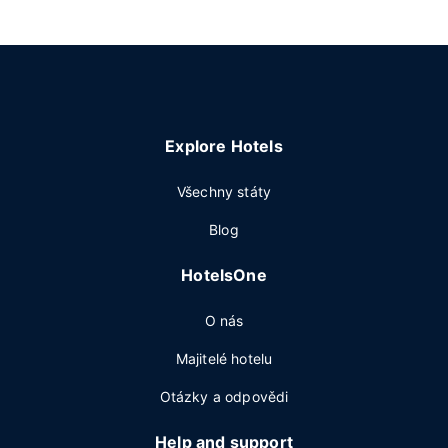
Explore Hotels
Všechny státy
Blog
HotelsOne
O nás
Majitelé hotelu
Otázky a odpovědi
Help and support