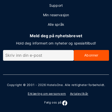
Support
Min reservasjon
Alle språk
Meld deg på nyhetsbrevet
Hold deg informert om nyheter og spesialtilbud!
Abonner
Copyright © 2001 - 2026
HotelsOne
. Alle rettigheter forbeholdt.
Erklæring om personvern
Avtalevilkår
Følg oss på