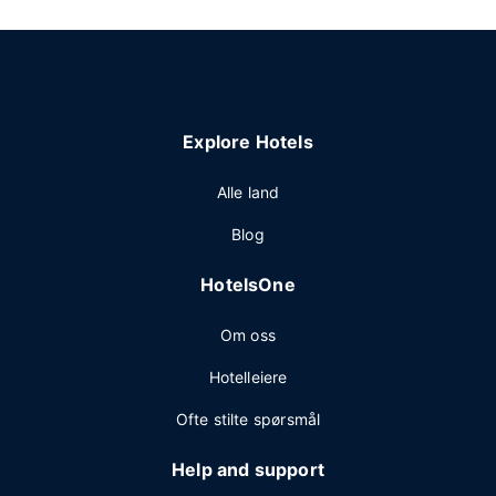
Explore Hotels
Alle land
Blog
HotelsOne
Om oss
Hotelleiere
Ofte stilte spørsmål
Help and support