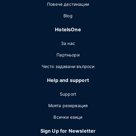
Повече дестинации
Blog
HotelsOne
За нас
Партньори
Често задавани въпроси
Help and support
Support
Моята резервация
Всички езици
Sign Up for Newsletter