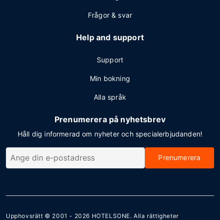
Frågor & svar
Help and support
Support
Min bokning
Alla språk
Prenumerera på nyhetsbrev
Håll dig informerad om nyheter och specialerbjudanden!
Prenumerera
Upphovsrätt © 2001 - 2026
HOTELSONE
. Alla rättigheter