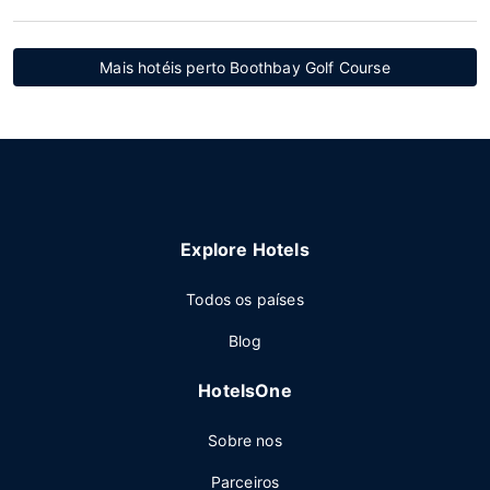
Mais hotéis perto Boothbay Golf Course
Explore Hotels
Todos os países
Blog
HotelsOne
Sobre nos
Parceiros