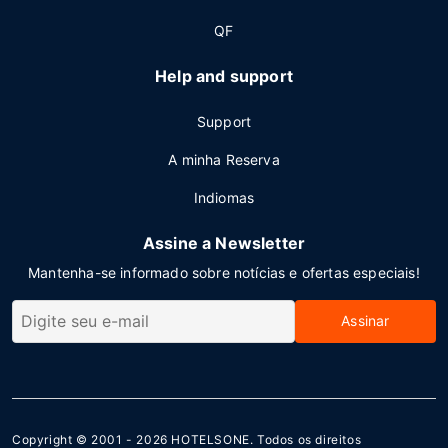
QF
Help and support
Support
A minha Reserva
Indiomas
Assine a Newsletter
Mantenha-se informado sobre notícias e ofertas especiais!
Assinar
Copyright © 2001 - 2026
HOTELSONE
. Todos os direitos