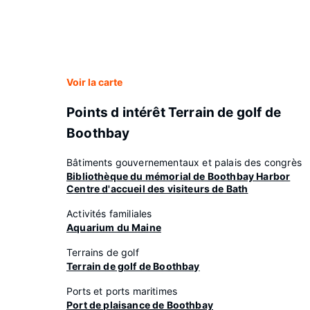
Voir la carte
Points d intérêt Terrain de golf de
Boothbay
Bâtiments gouvernementaux et palais des congrès
Bibliothèque du mémorial de Boothbay Harbor
Centre d'accueil des visiteurs de Bath
Activités familiales
Aquarium du Maine
Terrains de golf
Terrain de golf de Boothbay
Ports et ports maritimes
Port de plaisance de Boothbay