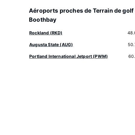
Aéroports proches de Terrain de golf
Boothbay
Rockland (RKD)
48.
Augusta State (AUG)
50.
Portland International Jetport (PWM)
60