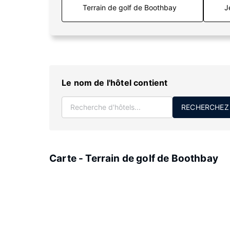
J
Le nom de l'hôtel contient
RECHERCHEZ
Carte - Terrain de golf de Boothbay