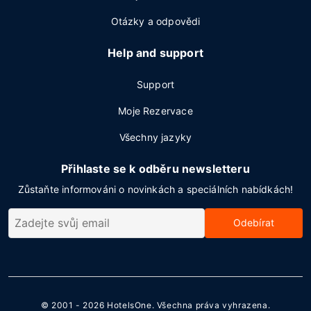
Otázky a odpovědi
Help and support
Support
Moje Rezervace
Všechny jazyky
Přihlaste se k odběru newsletteru
Zůstaňte informováni o novinkách a speciálních nabídkách!
Odebírat
© 2001 - 2026
HotelsOne
. Všechna práva vyhrazena.