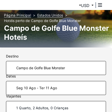
USD
Página Principal
Estados Unidos
Hotéis perto de Campo de Golfe Blue Monster
Campo de Golfe Blue Monster
Hoteís
Destino
Dates
Seg 10 Ago - Ter 11 Ago
Viajantes
1 Quarto, 2 Adultos, 0 Crianças