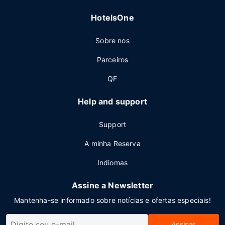
HotelsOne
Sobre nos
Parceiros
QF
Help and support
Support
A minha Reserva
Indiomas
Assine a Newsletter
Mantenha-se informado sobre notícias e ofertas especiais!
Assinar