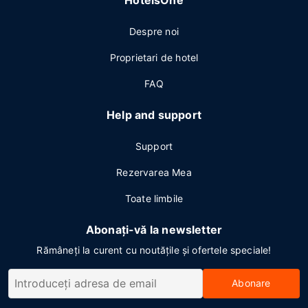
HotelsOne
Despre noi
Proprietari de hotel
FAQ
Help and support
Support
Rezervarea Mea
Toate limbile
Abonați-vă la newsletter
Rămâneți la curent cu noutățile și ofertele speciale!
Abonare