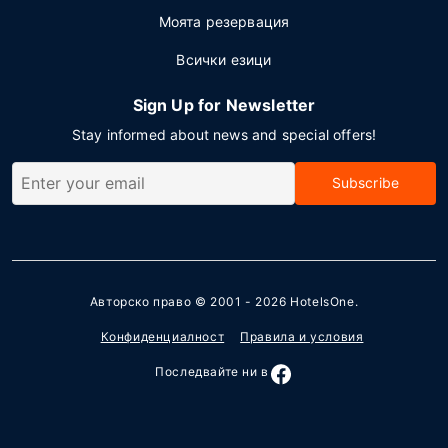
Моята резервация
Всички езици
Sign Up for Newsletter
Stay informed about news and special offers!
Subscribe
Авторско право © 2001 - 2026
HotelsOne
.
Конфиденциалност
Правила и условия
Последвайте ни в