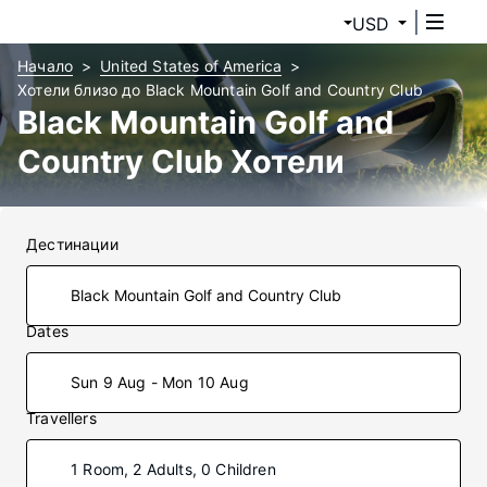
USD
Начало
United States of America
Хотели близо до Black Mountain Golf and Country Club
Black Mountain Golf and
Country Club Хотели
Дестинации
Dates
Sun 9 Aug - Mon 10 Aug
Travellers
1 Room, 2 Adults, 0 Children