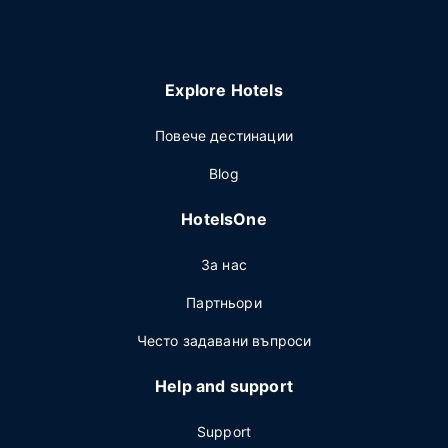
Explore Hotels
Повече дестинации
Blog
HotelsOne
За нас
Партньори
Често задавани въпроси
Help and support
Support