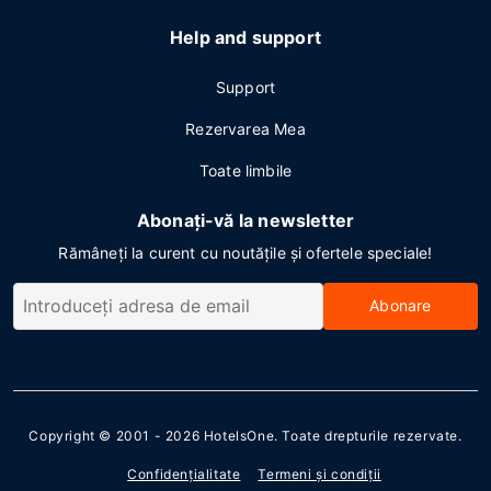
Help and support
Support
Rezervarea Mea
Toate limbile
Abonați-vă la newsletter
Rămâneți la curent cu noutățile și ofertele speciale!
Abonare
Copyright © 2001 - 2026
HotelsOne
. Toate drepturile rezervate.
Confidenţialitate
Termeni şi condiţii