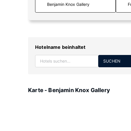
F
Hotelname beinhaltet
SUCHEN
Karte - Benjamin Knox Gallery