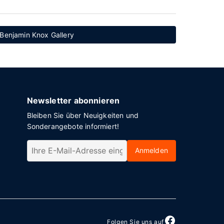
 Benjamin Knox Gallery
Newsletter abonnieren
Bleiben Sie über Neuigkeiten und
Sonderangebote informiert!
Anmelden
Folgen Sie uns auf