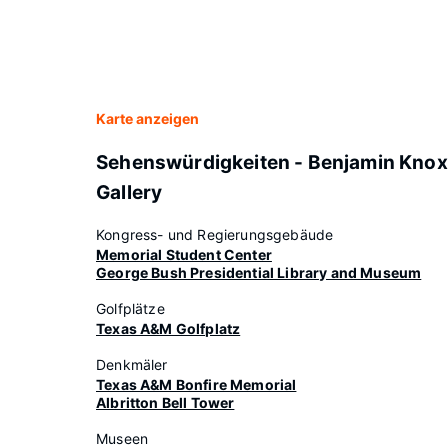
Karte anzeigen
Sehenswürdigkeiten - Benjamin Knox
Gallery
Kongress- und Regierungsgebäude
Memorial Student Center
George Bush Presidential Library and Museum
Golfplätze
Texas A&M Golfplatz
Denkmäler
Texas A&M Bonfire Memorial
Albritton Bell Tower
Museen