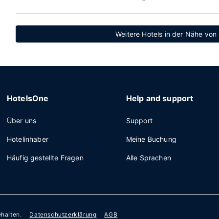
Weitere Hotels in der Nähe von
HotelsOne
Help and support
Über uns
Support
Hotelinhaber
Meine Buchung
Häufig gestellte Fragen
Alle Sprachen
ehalten.
Datenschutzerklärung
AGB