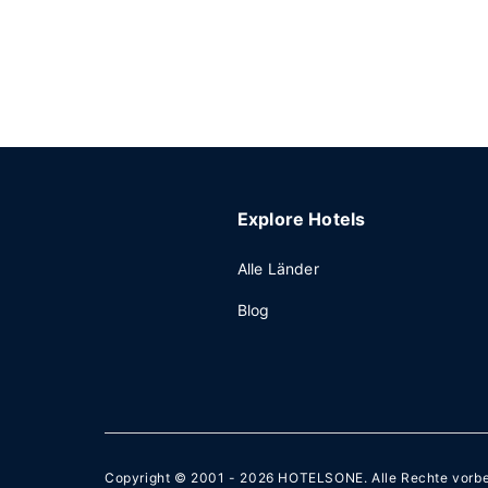
Explore Hotels
Alle Länder
Blog
Copyright © 2001 - 2026
HOTELSONE
. Alle Rechte vorb