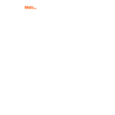
Mehr…