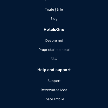
Toate ţările
Blog
HotelsOne
Despre noi
Proprietari de hotel
FAQ
Help and support
Support
Rezervarea Mea
Toate limbile