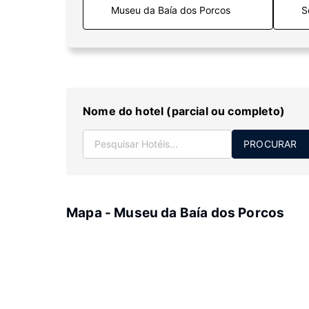
S
Nome do hotel (parcial ou completo)
PROCURAR
Mapa - Museu da Baía dos Porcos