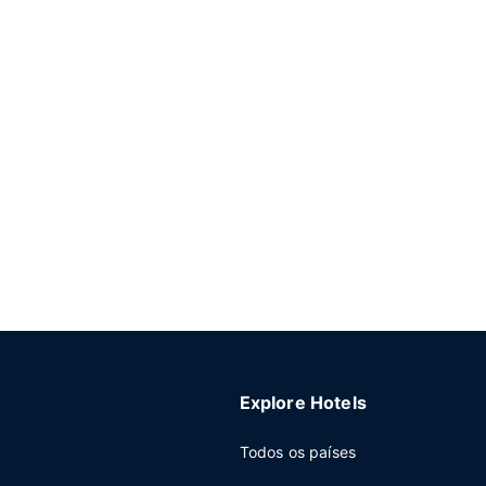
Explore Hotels
Todos os países