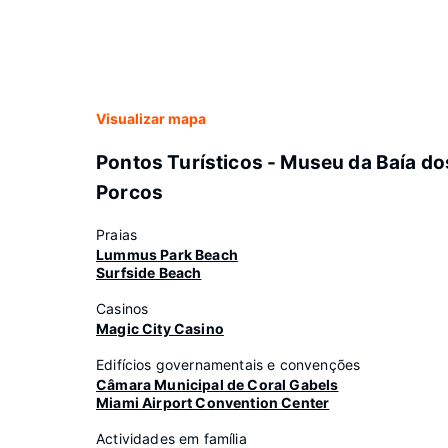
Visualizar mapa
Pontos Turísticos - Museu da Baía do
Porcos
Praias
Lummus Park Beach
Surfside Beach
Casinos
Magic City Casino
Edifícios governamentais e convenções
Câmara Municipal de Coral Gabels
Miami Airport Convention Center
Actividades em família