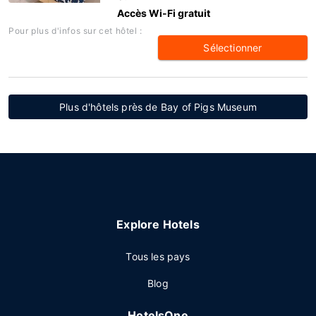
Accès Wi-Fi gratuit
Pour plus d'infos sur cet hôtel :
Sélectionner
Plus d'hôtels près de Bay of Pigs Museum
Explore Hotels
Tous les pays
Blog
HotelsOne