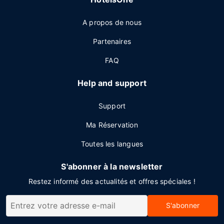
A propos de nous
Partenaires
FAQ
Help and support
Support
Ma Réservation
Toutes les langues
S'abonner à la newsletter
Restez informé des actualités et offres spéciales !
S'abonner